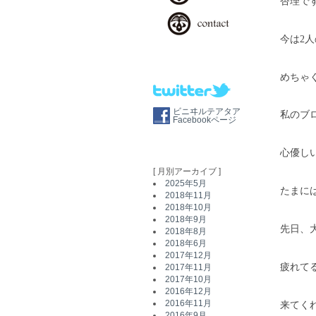
杏理で
今は2
めちゃ
ビニヰルテアタア
私のブ
Facebookページ
心優し
[ 月別アーカイブ ]
2025年5月
たまに
2018年11月
2018年10月
2018年9月
先日、
2018年8月
2018年6月
2017年12月
疲れて
2017年11月
2017年10月
2016年12月
2016年11月
来てく
2016年9月