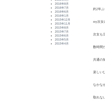
2016年8月
2016年7月
約2年
2016年6月
2016年1月
2015年12月
my次
2015年11月
2015年8月
2015年7月
次女も
2015年6月
2015年5月
2015年4月
数時間
共通の
楽しい
なかな
取れな