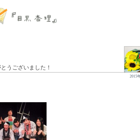
がとうございました！
2015