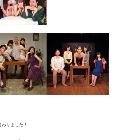
終わりました！