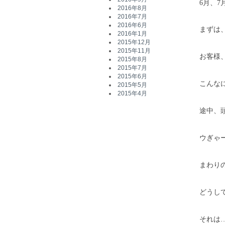
6月、7
2016年8月
2016年7月
2016年6月
まずは
2016年1月
2015年12月
2015年11月
お客様
2015年8月
2015年7月
2015年6月
こんな
2015年5月
2015年4月
途中、
ウぎゃ
まわり
どうし
それは