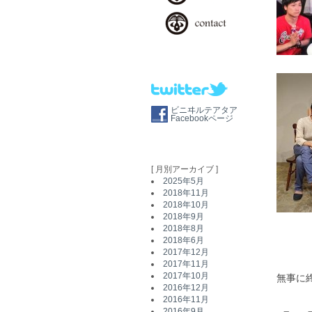
ビニヰルテアタア
Facebookページ
[ 月別アーカイブ ]
2025年5月
2018年11月
2018年10月
2018年9月
2018年8月
2018年6月
2017年12月
2017年11月
2017年10月
無事に
2016年12月
2016年11月
2016年9月