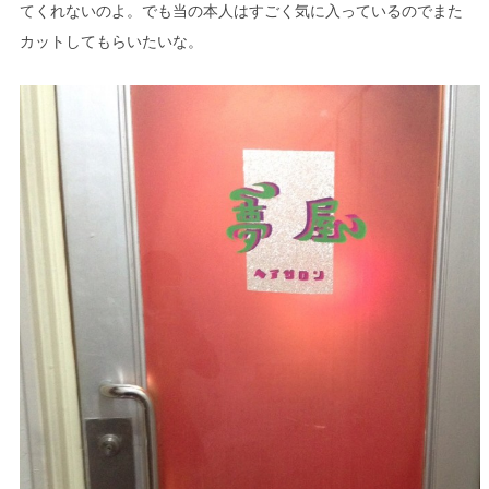
てくれないのよ。でも当の本人はすごく気に入っているのでまた
カットしてもらいたいな。