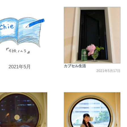
カプセル生活
2021年5月
2021年5月17日