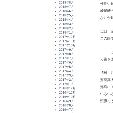
2018年8月
仲良い
2018年7月
崎陽軒
2018年6月
2018年5月
なにか
2018年4月
2018年3月
2018年2月
12日 
2018年1月
2017年12月
この眼
2017年11月
2017年10月
2017年9月
・・・
2017年8月
2017年7月
ら書き
2017年6月
2017年5月
2017年4月
15日 
2017年3月
駕籠真
2017年2月
2017年1月
池袋に
2016年12月
2016年11月
いろい
2016年10月
頑張ろ
2016年9月
2016年8月
2016年7月