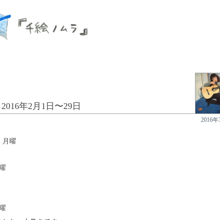
2016年2月1日〜29日
2016年
 月曜
曜
曜