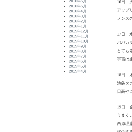
2016年6月
16日 
2016年5月
アップ
2016年4月
2016年3月
メンス
2016年2月
2016年1月
2015年12月
17日
2015年11月
2015年10月
ババカ
2015年9月
とても
2015年8月
2015年7月
宇宙は
2015年6月
2015年5月
2015年4月
18日 
池袋タ
日高や
19日 
うまく
西原理
桜の約