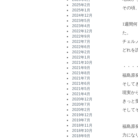
2025年2月
その頃
2025年1月
2024年12月
2023年5月
1週間
2023年4月
2022年12月
た。
2022年9月
チェル
2022年7月
2022年6月
どれを
2022年2月
2022年1月
2021年10月
・・・
2021年9月
2021年8月
福島原
2021年7月
2021年6月
そして
2021年5月
現実か
2021年4月
2020年12月
きっと
2020年7月
そして
2020年2月
2019年12月
2019年7月
2018年11月
福島原
2018年10月
力にな
2018年9月