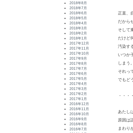
2018年8月
2018年7月
正直、
2018年6月
2018年5月
だから
2018年4月
2018年3月
そして
2018年2月
だけど
2018年1月
2017年12月
汚染す
2017年11月
2017年10月
いつか
2017年9月
しまう
2017年8月
2017年7月
それっ
2017年6月
2017年5月
でもど
2017年4月
2017年3月
2017年2月
・・・
2017年1月
2016年12月
2016年11月
あたし
2016年10月
2016年9月
原因は
2016年8月
まわり
2016年7月