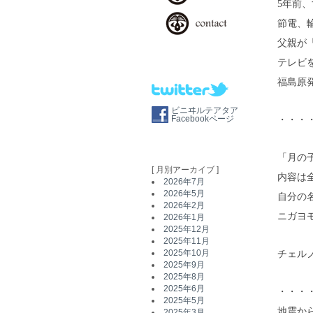
5年前
節電、
父親が
テレビ
福島原
ビニヰルテアタア
・・・
Facebookページ
「月の
[ 月別アーカイブ ]
内容は
2026年7月
2026年5月
自分の
2026年2月
ニガヨ
2026年1月
2025年12月
2025年11月
チェル
2025年10月
2025年9月
2025年8月
2025年6月
・・・
2025年5月
地震か
2025年3月