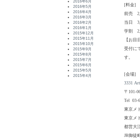
2016年6月
[料金]
2016年5月
2016年4月
前売 2,
2016年3月
当日 3,
2016年2月
2016年1月
学割 2
2015年12月
2015年11月
【お目
2015年10月
受付に
2015年9月
2015年8月
す。
2015年7月
2015年6月
2015年5月
[会場]
2015年4月
3331 Ar
〒101-
Tel 03-
東京メ
東京メ
都営大
JR御徒