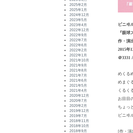
2025年2月
2025年1月
2024年12月
2023年5月
ビニヰ
2023年4月
2022年12月
『眼球
2022年9月
2022年7月
作・演
2022年6月
2015年
2022年2月
2022年1月
＠3331 A
2021年10月
2021年9月
2021年8月
めくる
2021年7月
2021年6月
めまぐ
2021年5月
くるく
2021年4月
2020年12月
お目目
2020年7月
2020年2月
ちょっ
2019年12月
ビニヰ
2019年7月
2018年11月
2018年10月
[作・演
2018年9月