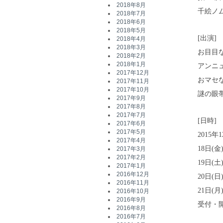
2018年8月
千絵ノ
2018年7月
2018年6月
2018年5月
[出演]
2018年4月
2018年3月
お目目
2018年2月
2018年1月
アンニ
2017年12月
おマセ
2017年11月
2017年10月
謎の眼
2017年9月
2017年8月
2017年7月
[日時]
2017年6月
2017年5月
2015年
2017年4月
18日(金)
2017年3月
2017年2月
19日(土)1
2017年1月
2016年12月
20日(日)1
2016年11月
21日(
2016年10月
2016年9月
受付・
2016年8月
2016年7月