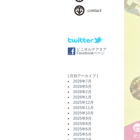
ビニヰルテアタア
Facebookページ
[ 月別アーカイブ ]
2026年7月
2026年5月
2026年2月
2026年1月
2025年12月
2025年11月
2025年10月
2025年9月
2025年8月
2025年6月
2025年5月
2025年3月