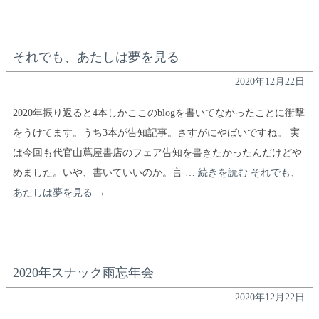
それでも、あたしは夢を見る
2020年12月22日
2020年振り返ると4本しかここのblogを書いてなかったことに衝撃
をうけてます。うち3本が告知記事。さすがにやばいですね。 実
は今回も代官山蔦屋書店のフェア告知を書きたかったんだけどや
めました。いや、書いていいのか。言 …
続きを読む
それでも、
あたしは夢を見る
→
2020年スナック雨忘年会
2020年12月22日