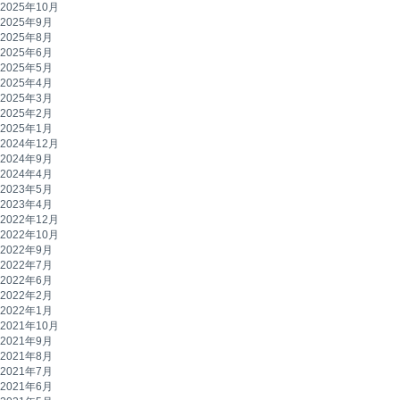
2025年10月
2025年9月
2025年8月
2025年6月
2025年5月
2025年4月
2025年3月
2025年2月
2025年1月
2024年12月
2024年9月
2024年4月
2023年5月
2023年4月
2022年12月
2022年10月
2022年9月
2022年7月
2022年6月
2022年2月
2022年1月
2021年10月
2021年9月
2021年8月
2021年7月
2021年6月