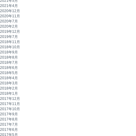
2021年5月
2021年4月
2020年12月
2020年11月
2020年7月
2020年2月
2019年12月
2019年7月
2018年11月
2018年10月
2018年9月
2018年8月
2018年7月
2018年6月
2018年5月
2018年4月
2018年3月
2018年2月
2018年1月
2017年12月
2017年11月
2017年10月
2017年9月
2017年8月
2017年7月
2017年6月
2017年5月