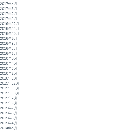
2017年4月
2017年3月
2017年2月
2017年1月
2016年12月
2016年11月
2016年10月
2016年9月
2016年8月
2016年7月
2016年6月
2016年5月
2016年4月
2016年3月
2016年2月
2016年1月
2015年12月
2015年11月
2015年10月
2015年9月
2015年8月
2015年7月
2015年6月
2015年5月
2015年4月
2014年5月