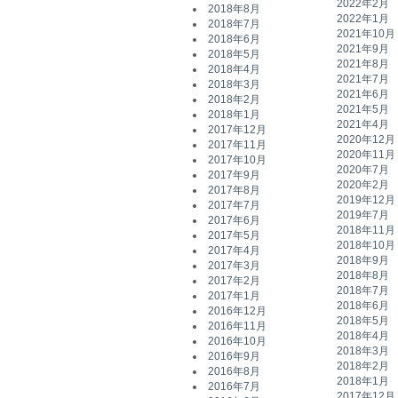
2022年2月
2018年8月
2022年1月
2018年7月
2021年10月
2018年6月
2021年9月
2018年5月
2021年8月
2018年4月
2021年7月
2018年3月
2021年6月
2018年2月
2021年5月
2018年1月
2021年4月
2017年12月
2020年12月
2017年11月
2020年11月
2017年10月
2020年7月
2017年9月
2020年2月
2017年8月
2019年12月
2017年7月
2019年7月
2017年6月
2018年11月
2017年5月
2018年10月
2017年4月
2018年9月
2017年3月
2018年8月
2017年2月
2018年7月
2017年1月
2018年6月
2016年12月
2018年5月
2016年11月
2018年4月
2016年10月
2018年3月
2016年9月
2018年2月
2016年8月
2018年1月
2016年7月
2017年12月