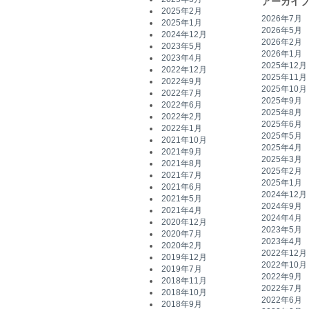
アーカイ
2025年2月
2026年7月
2025年1月
2026年5月
2024年12月
2026年2月
2023年5月
2026年1月
2023年4月
2025年12月
2022年12月
2025年11月
2022年9月
2025年10月
2022年7月
2025年9月
2022年6月
2025年8月
2022年2月
2025年6月
2022年1月
2025年5月
2021年10月
2025年4月
2021年9月
2025年3月
2021年8月
2025年2月
2021年7月
2025年1月
2021年6月
2024年12月
2021年5月
2024年9月
2021年4月
2024年4月
2020年12月
2023年5月
2020年7月
2023年4月
2020年2月
2022年12月
2019年12月
2022年10月
2019年7月
2022年9月
2018年11月
2022年7月
2018年10月
2022年6月
2018年9月