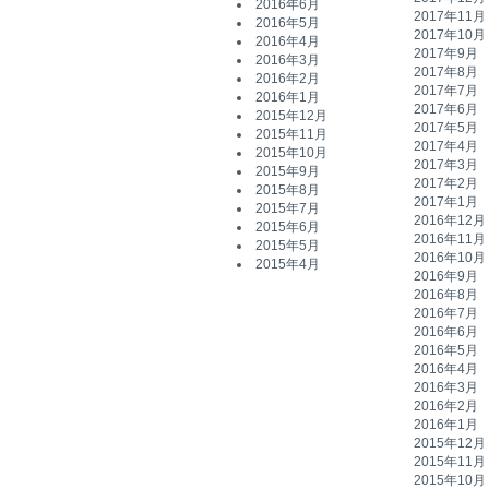
2016年6月
2017年11月
2016年5月
2017年10月
2016年4月
2017年9月
2016年3月
2017年8月
2016年2月
2017年7月
2016年1月
2017年6月
2015年12月
2017年5月
2015年11月
2017年4月
2015年10月
2017年3月
2015年9月
2017年2月
2015年8月
2017年1月
2015年7月
2016年12月
2015年6月
2016年11月
2015年5月
2016年10月
2015年4月
2016年9月
2016年8月
2016年7月
2016年6月
2016年5月
2016年4月
2016年3月
2016年2月
2016年1月
2015年12月
2015年11月
2015年10月